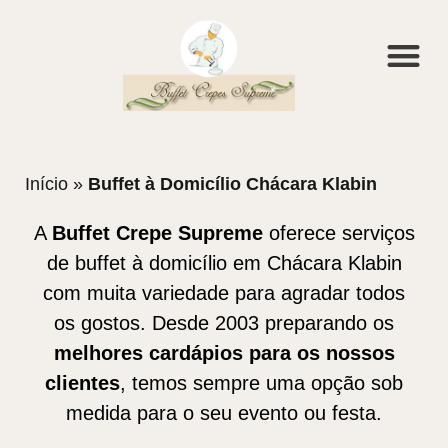
Início
»
Buffet à Domicílio Chácara Klabin
A
Buffet Crepe Supreme
oferece serviços
de buffet à domicílio em Chácara Klabin
com muita variedade para agradar todos
os gostos. Desde 2003 preparando os
melhores cardápios para os nossos
clientes
, temos sempre uma opção sob
medida para o seu evento ou festa.