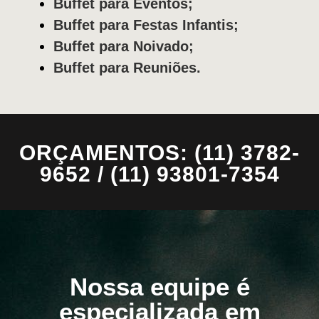
Buffet para Eventos;
Buffet para Festas Infantis;
Buffet para Noivado;
Buffet para Reuniões.
ORÇAMENTOS: (11) 3782-
9652 / (11) 93801-7354
Nossa equipe é
especializada em