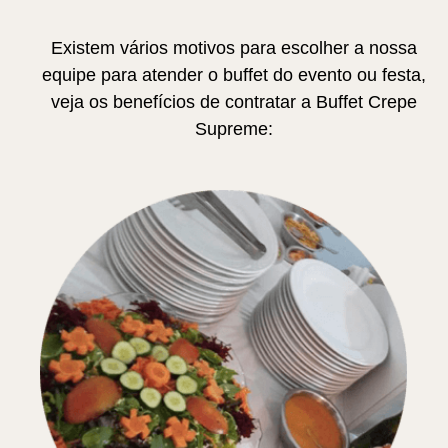
Existem vários motivos para escolher a nossa
equipe para atender o buffet do evento ou festa,
veja os benefícios de contratar a Buffet Crepe
Supreme: