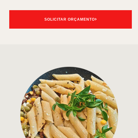
SOLICITAR ORÇAMENTO