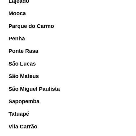
Lajeado
Mooca
Parque do Carmo
Penha
Ponte Rasa
São Lucas
São Mateus
São Miguel Paulista
Sapopemba
Tatuapé
Vila Carrão