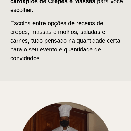
cardápios de Crepes e Massas
para você
escolher.
Escolha entre opções de receios de
crepes, massas e molhos, saladas e
carnes, tudo pensado na quantidade certa
para o seu evento e quantidade de
convidados.