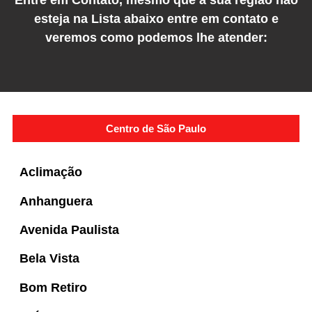
esteja na Lista abaixo entre em contato e
veremos como podemos lhe atender:
Centro de São Paulo
Aclimação
Anhanguera
Avenida Paulista
Bela Vista
Bom Retiro