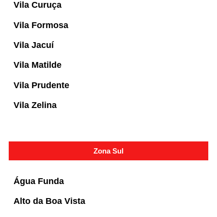
Vila Curuça
Vila Formosa
Vila Jacuí
Vila Matilde
Vila Prudente
Vila Zelina
Zona Sul
Água Funda
Alto da Boa Vista