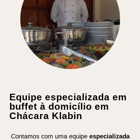
Equipe especializada em
buffet à domicílio em
Chácara Klabin
Contamos com uma equipe
especializada