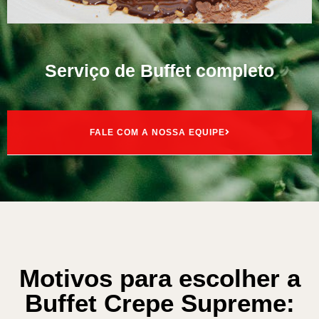
Serviço de Buffet completo
FALE COM A NOSSA EQUIPE
Motivos para escolher a
Buffet Crepe Supreme: