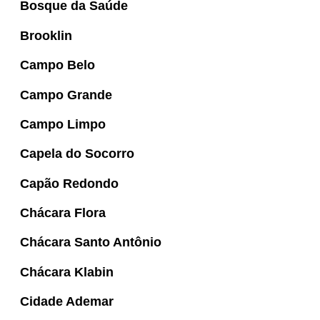
Bosque da Saúde
Brooklin
Campo Belo
Campo Grande
Campo Limpo
Capela do Socorro
Capão Redondo
Chácara Flora
Chácara Santo Antônio
Chácara Klabin
Cidade Ademar