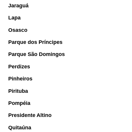
Jaraguá
Lapa
Osasco
Parque dos Príncipes
Parque São Domingos
Perdizes
Pinheiros
Pirituba
Pompéia
Presidente Altino
Quitaúna