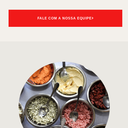
FALE COM A NOSSA EQUIPE