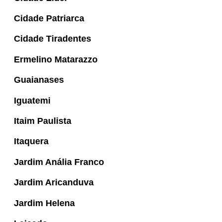
Cidade Patriarca
Cidade Tiradentes
Ermelino Matarazzo
Guaianases
Iguatemi
Itaim Paulista
Itaquera
Jardim Anália Franco
Jardim Aricanduva
Jardim Helena