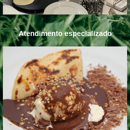
Atendimento especializado