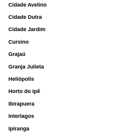
Cidade Avelino
Cidade Dutra
Cidade Jardim
Cursino
Grajaú
Granja Julieta
Heliópolis
Horto do Ipê
Ibirapuera
Interlagos
Ipiranga