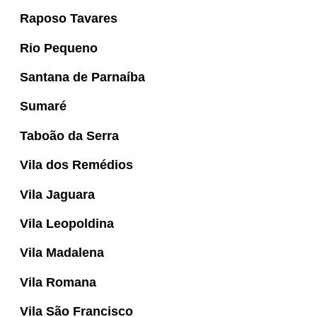
Raposo Tavares
Rio Pequeno
Santana de Parnaíba
Sumaré
Taboão da Serra
Vila dos Remédios
Vila Jaguara
Vila Leopoldina
Vila Madalena
Vila Romana
Vila São Francisco