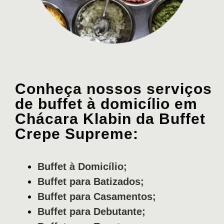
Conheça nossos serviços
de buffet à domicílio em
Chácara Klabin da Buffet
Crepe Supreme:
Buffet à Domicílio;
Buffet para Batizados;
Buffet para Casamentos;
Buffet para Debutante;