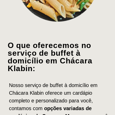
O que oferecemos no
serviço de buffet à
domicílio em Chácara
Klabin:
Nosso serviço de buffet à domicílio em
Chácara Klabin oferece um cardápio
completo e personalizado para você,
contamos com
opções variadas de