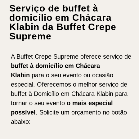
Serviço de buffet à
domicílio em Chácara
Klabin da Buffet Crepe
Supreme
A Buffet Crepe Supreme oferece serviço de
b
uffet
à domicílio em Chácara
Klabin
para o seu evento ou ocasião
especial. Oferecemos o melhor serviço de
buffet à Domicílio em Chácara Klabin para
tornar o seu evento
o mais especial
possível
. Solicite um orçamento no botão
abaixo: