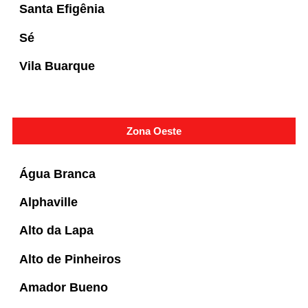
Santa Efigênia
Sé
Vila Buarque
Zona Oeste
Água Branca
Alphaville
Alto da Lapa
Alto de Pinheiros
Amador Bueno