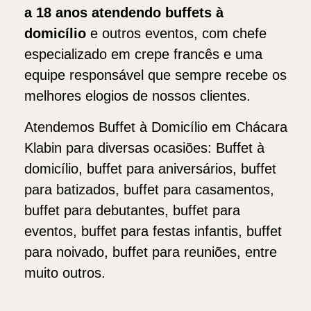
a 18 anos atendendo buffets
à
domicílio
e outros eventos, com chefe
especializado em crepe francês e uma
equipe responsável que sempre recebe os
melhores elogios de nossos clientes.
Atendemos Buffet à Domicílio em Chácara
Klabin para diversas ocasiões: Buffet à
domicílio, buffet para aniversários, buffet
para batizados, buffet para casamentos,
buffet para debutantes, buffet para
eventos, buffet para festas infantis, buffet
para noivado, buffet para reuniões, entre
muito outros.