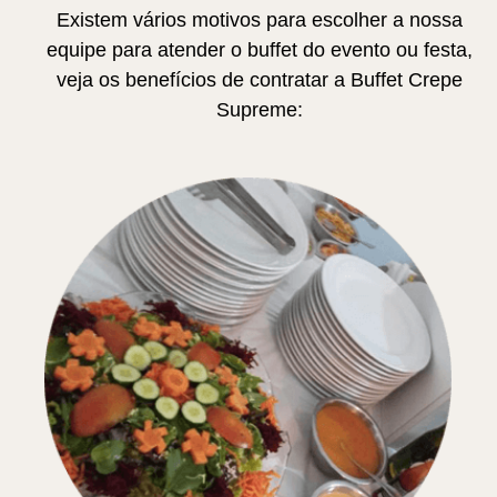
Existem vários motivos para escolher a nossa
equipe para atender o buffet do evento ou festa,
veja os benefícios de contratar a Buffet Crepe
Supreme: