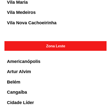
Vila Maria
Vila Medeiros
Vila Nova Cachoeirinha
Zona Leste
Americanópolis
Artur Alvim
Belém
Cangaíba
Cidade Líder