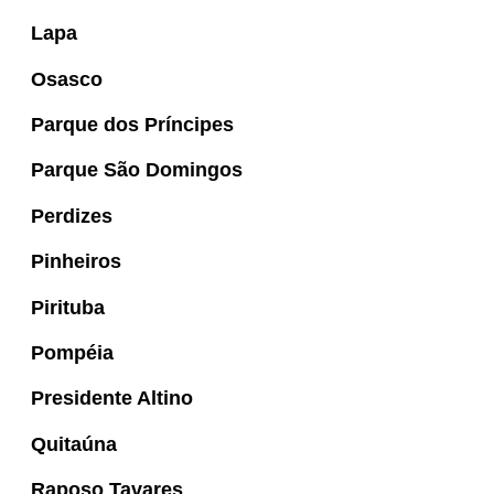
Lapa
Osasco
Parque dos Príncipes
Parque São Domingos
Perdizes
Pinheiros
Pirituba
Pompéia
Presidente Altino
Quitaúna
Raposo Tavares