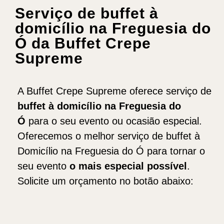
Serviço de buffet à
domicílio na Freguesia do
Ó da Buffet Crepe
Supreme
A Buffet Crepe Supreme oferece serviço de
b
uffet
à domicílio na Freguesia do
Ó
para o seu evento ou ocasião especial.
Oferecemos o melhor serviço de buffet à
Domicílio na Freguesia do Ó para tornar o
seu evento
o mais especial possível
.
Solicite um orçamento no botão abaixo: