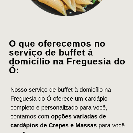
O que oferecemos no
serviço de buffet à
domicílio na Freguesia do
Ó:
Nosso serviço de buffet à domicílio na
Freguesia do Ó oferece um cardápio
completo e personalizado para você,
contamos com
opções variadas de
cardápios de Crepes e Massas
para você