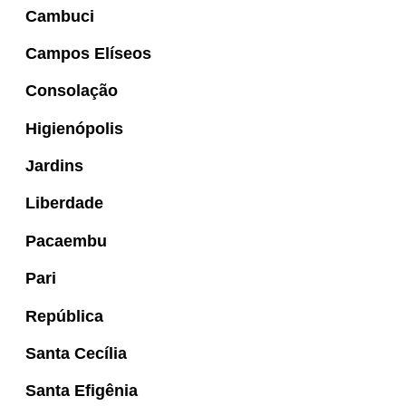
Cambuci
Campos Elíseos
Consolação
Higienópolis
Jardins
Liberdade
Pacaembu
Pari
República
Santa Cecília
Santa Efigênia