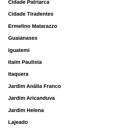
Cidade Patriarca
Cidade Tiradentes
Ermelino Matarazzo
Guaianases
Iguatemi
Itaim Paulista
Itaquera
Jardim Anália Franco
Jardim Aricanduva
Jardim Helena
Lajeado