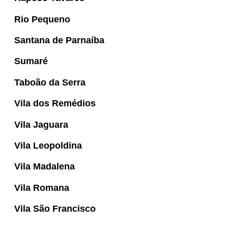
Rio Pequeno
Santana de Parnaíba
Sumaré
Taboão da Serra
Vila dos Remédios
Vila Jaguara
Vila Leopoldina
Vila Madalena
Vila Romana
Vila São Francisco