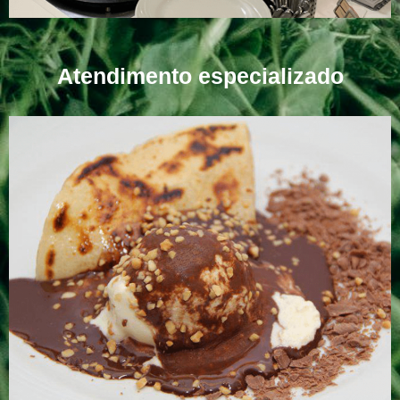
Atendimento especializado