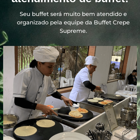
Seu buffet será muito bem atendido e
organizado pela equipe da Buffet Crepe
Supreme.