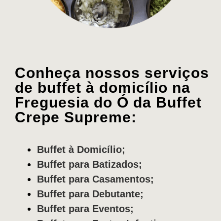
Conheça nossos serviços
de buffet à domicílio na
Freguesia do Ó da Buffet
Crepe Supreme:
Buffet à Domicílio;
Buffet para Batizados;
Buffet para Casamentos;
Buffet para Debutante;
Buffet para Eventos;