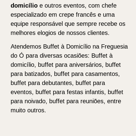
domicílio
e outros eventos, com chefe
especializado em crepe francês e uma
equipe responsável que sempre recebe os
melhores elogios de nossos clientes.
Atendemos Buffet à Domicílio na Freguesia
do Ó para diversas ocasiões: Buffet à
domicílio, buffet para aniversários, buffet
para batizados, buffet para casamentos,
buffet para debutantes, buffet para
eventos, buffet para festas infantis, buffet
para noivado, buffet para reuniões, entre
muito outros.