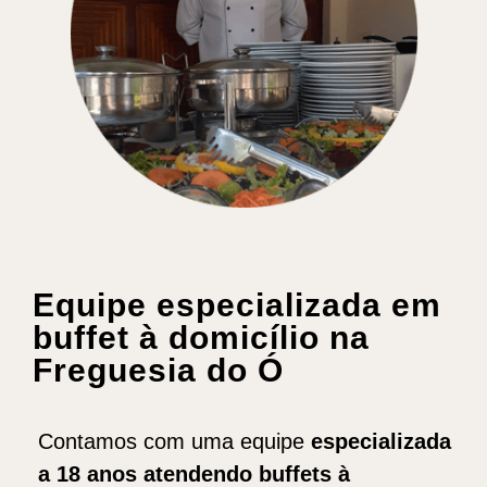
Equipe especializada em
buffet à domicílio na
Freguesia do Ó
Contamos com uma equipe
especializada
a 18 anos atendendo buffets
à