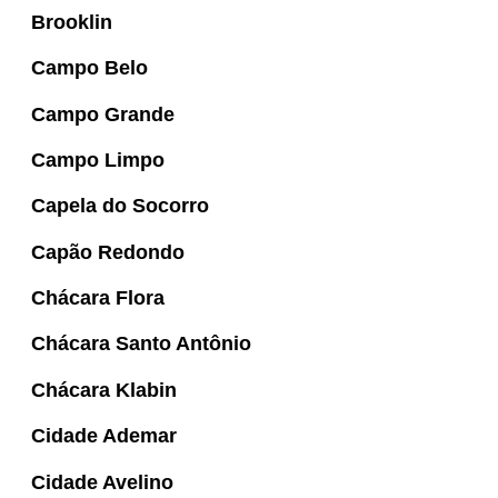
Brooklin
Campo Belo
Campo Grande
Campo Limpo
Capela do Socorro
Capão Redondo
Chácara Flora
Chácara Santo Antônio
Chácara Klabin
Cidade Ademar
Cidade Avelino