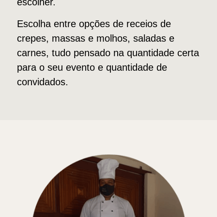
escolher.
Escolha entre opções de receios de
crepes, massas e molhos, saladas e
carnes, tudo pensado na quantidade certa
para o seu evento e quantidade de
convidados.