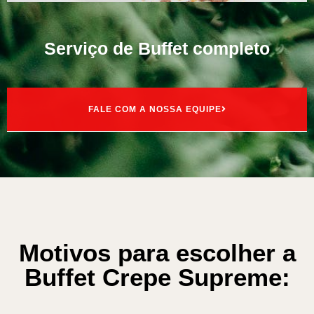
Serviço de Buffet completo
FALE COM A NOSSA EQUIPE
Motivos para escolher a
Buffet Crepe Supreme: