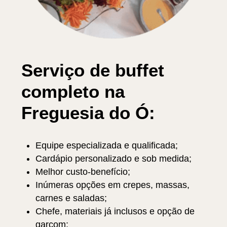
Serviço de buffet
completo na
Freguesia do Ó:
Equipe especializada e qualificada;
Cardápio personalizado e sob medida;
Melhor custo-benefício;
Inúmeras opções em crepes, massas,
carnes e saladas;
Chefe, materiais já inclusos e opção de
garçom;