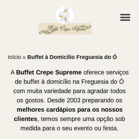
Início
»
Buffet à Domicílio Freguesia do Ó
A
Buffet Crepe Supreme
oferece serviços
de buffet à domicílio na Freguesia do Ó
com muita variedade para agradar todos
os gostos. Desde 2003 preparando os
melhores cardápios para os nossos
clientes
, temos sempre uma opção sob
medida para o seu evento ou festa.