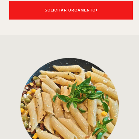
SOLICITAR ORÇAMENTO