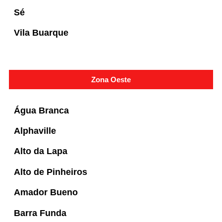
Sé
Vila Buarque
Zona Oeste
Água Branca
Alphaville
Alto da Lapa
Alto de Pinheiros
Amador Bueno
Barra Funda