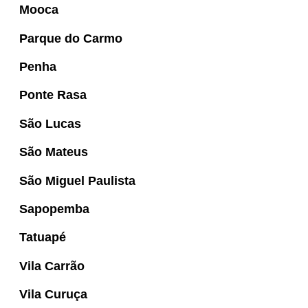
Mooca
Parque do Carmo
Penha
Ponte Rasa
São Lucas
São Mateus
São Miguel Paulista
Sapopemba
Tatuapé
Vila Carrão
Vila Curuça