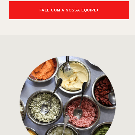
FALE COM A NOSSA EQUIPE