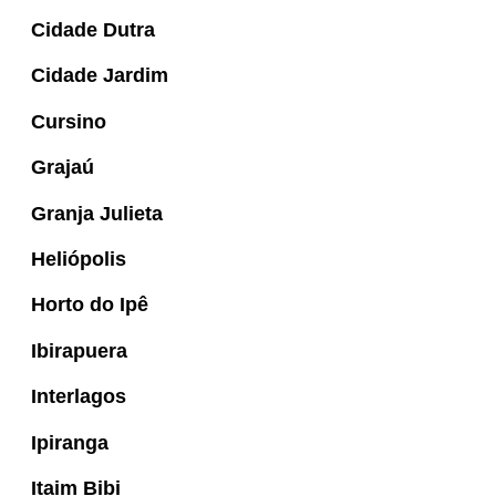
Cidade Dutra
Cidade Jardim
Cursino
Grajaú
Granja Julieta
Heliópolis
Horto do Ipê
Ibirapuera
Interlagos
Ipiranga
Itaim Bibi