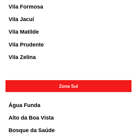
Vila Formosa
Vila Jacuí
Vila Matilde
Vila Prudente
Vila Zelina
Zona Sul
Água Funda
Alto da Boa Vista
Bosque da Saúde