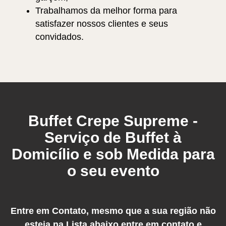
Trabalhamos da melhor forma para
satisfazer nossos clientes e seus
convidados.
Buffet Crepe Supreme -
Serviço de Buffet à
Domicílio e sob Medida para
o seu evento
Entre em Contato, mesmo que a sua região não
esteja na Lista abaixo entre em contato e