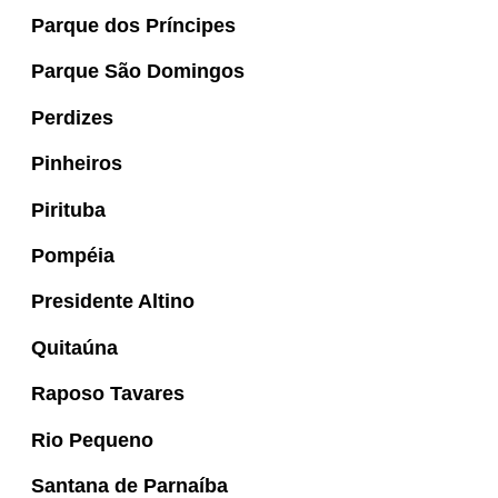
Parque dos Príncipes
Parque São Domingos
Perdizes
Pinheiros
Pirituba
Pompéia
Presidente Altino
Quitaúna
Raposo Tavares
Rio Pequeno
Santana de Parnaíba