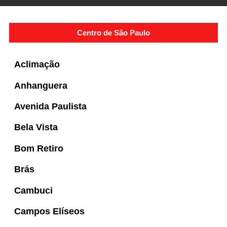
Centro de São Paulo
Aclimação
Anhanguera
Avenida Paulista
Bela Vista
Bom Retiro
Brás
Cambuci
Campos Elíseos