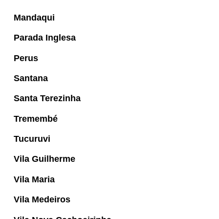
Mandaqui
Parada Inglesa
Perus
Santana
Santa Terezinha
Tremembé
Tucuruvi
Vila Guilherme
Vila Maria
Vila Medeiros