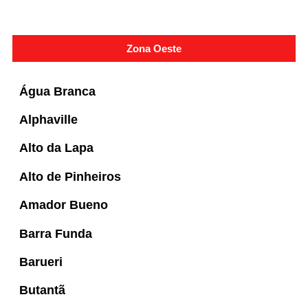
Zona Oeste
Água Branca
Alphaville
Alto da Lapa
Alto de Pinheiros
Amador Bueno
Barra Funda
Barueri
Butantã