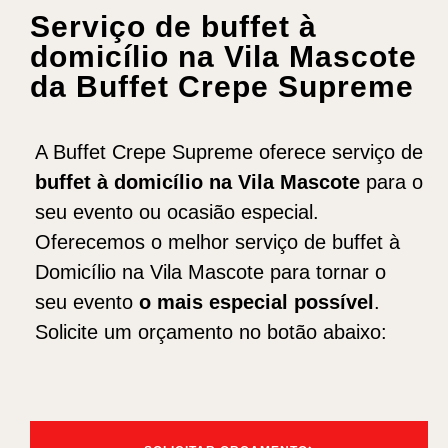
Serviço de buffet à
domicílio na Vila Mascote
da Buffet Crepe Supreme
A Buffet Crepe Supreme oferece serviço de
b
uffet
à domicílio na Vila Mascote
para o
seu evento ou ocasião especial.
Oferecemos o melhor serviço de buffet à
Domicílio na Vila Mascote para tornar o
seu evento
o mais especial possível
.
Solicite um orçamento no botão abaixo: