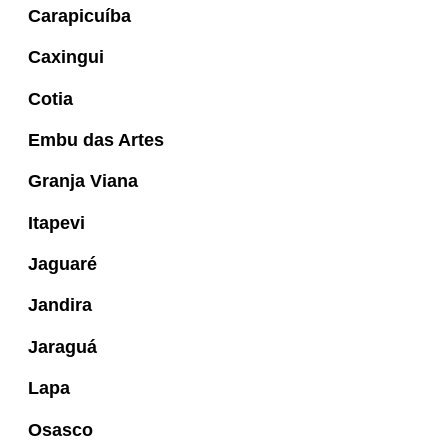
Carapicuíba
Caxingui
Cotia
Embu das Artes
Granja Viana
Itapevi
Jaguaré
Jandira
Jaraguá
Lapa
Osasco