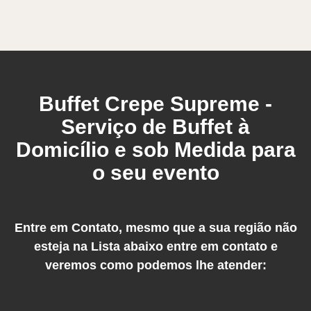
Buffet Crepe Supreme -
Serviço de Buffet à
Domicílio e sob Medida para
o seu evento
Entre em Contato, mesmo que a sua região não
esteja na Lista abaixo entre em contato e
veremos como podemos lhe atender: