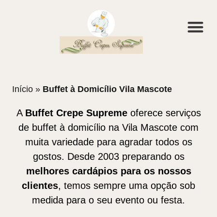
Início
»
Buffet à Domicílio Vila Mascote
A
Buffet Crepe Supreme
oferece serviços
de buffet à domicílio na Vila Mascote com
muita variedade para agradar todos os
gostos. Desde 2003 preparando os
melhores cardápios para os nossos
clientes
, temos sempre uma opção sob
medida para o seu evento ou festa.