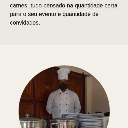
carnes, tudo pensado na quantidade certa
para o seu evento e quantidade de
convidados.