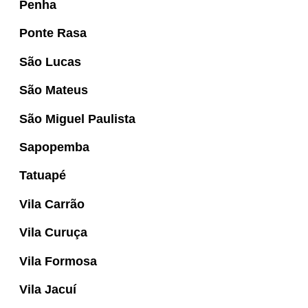
Penha
Ponte Rasa
São Lucas
São Mateus
São Miguel Paulista
Sapopemba
Tatuapé
Vila Carrão
Vila Curuça
Vila Formosa
Vila Jacuí