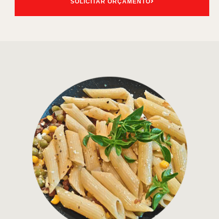
SOLICITAR ORÇAMENTO