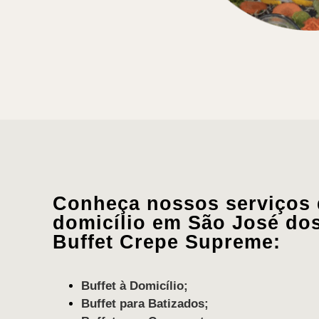
Conheça nossos serviços d
domicílio em São José do
Buffet Crepe Supreme:
Buffet à Domicílio;
Buffet para Batizados;