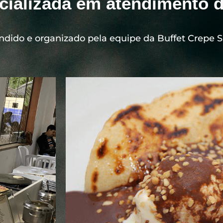
cializada em atendimento d
ndido e organizado pela equipe da Buffet Crepe 