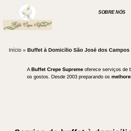
SOBRE NÓS
Início
»
Buffet à Domicílio São José dos Campos
A
Buffet Crepe Supreme
oferece serviços de 
os gostos. Desde 2003 preparando os
melhores