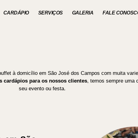
CARDÁPIO
SERVIÇOS
GALERIA
FALE CONOSC
buffet à domicílio em São José dos Campos com muita varie
 cardápios para os nossos clientes
, temos sempre uma 
seu evento ou festa.