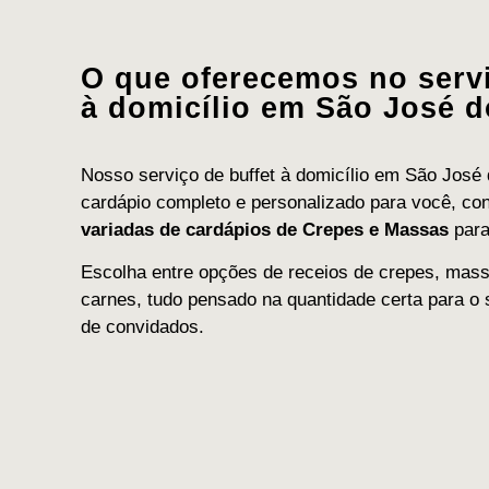
O que oferecemos no servi
à domicílio em São José 
Nosso serviço de buffet à domicílio em São Jos
cardápio completo e personalizado para você, 
variadas de cardápios de Crepes e Massas
para
Escolha entre opções de receios de crepes, mass
carnes, tudo pensado na quantidade certa para o 
de convidados.