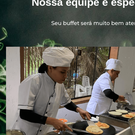
Nossa equipe é espe
Seu buffet será muito bem ate