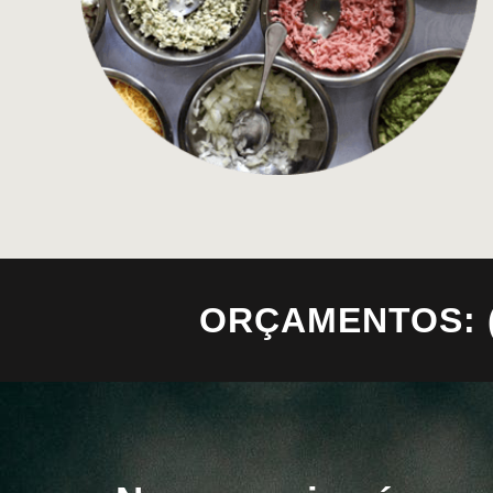
ORÇAMENTOS: (11