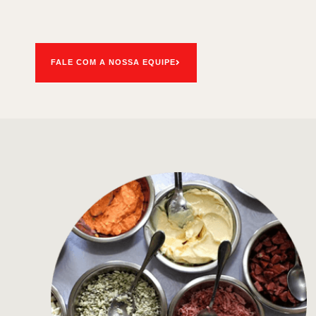
FALE COM A NOSSA EQUIPE