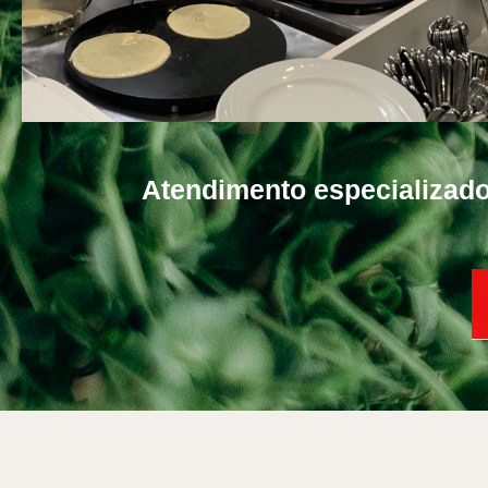
Atendimento especializad