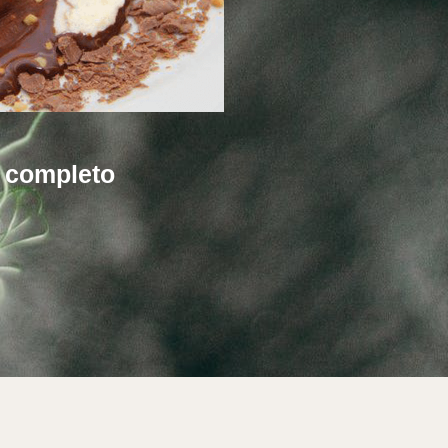
t completo