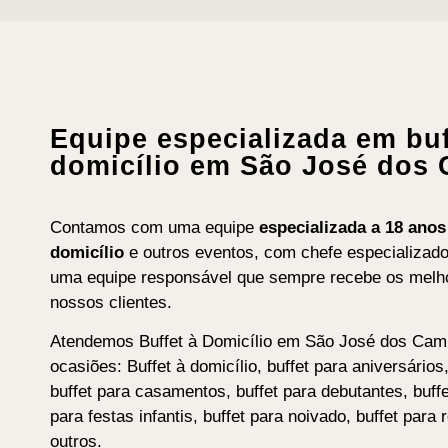
Equipe especializada em buf
domicílio em São José dos
Contamos com uma equipe
especializada a 18 ano
domicílio
e outros eventos, com chefe especializad
uma equipe responsável que sempre recebe os melho
nossos clientes.
Atendemos Buffet à Domicílio em São José dos Cam
ocasiões: Buffet à domicílio, buffet para aniversários
buffet para casamentos, buffet para debutantes, buffe
para festas infantis, buffet para noivado, buffet para 
outros.