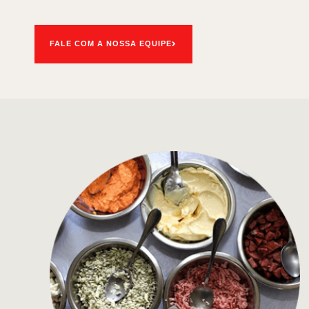
FALE COM A NOSSA EQUIPE