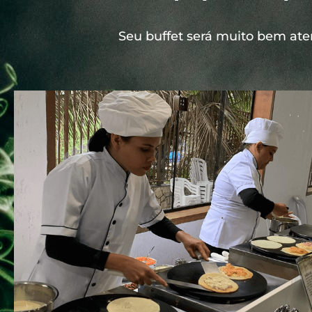
Seu buffet será muito bem ate