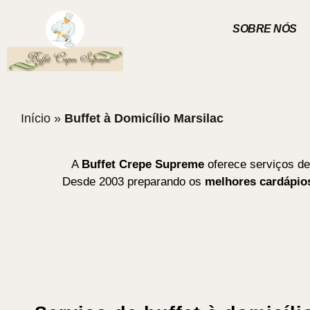
SOBRE NÓS
Início
»
Buffet à Domicílio Marsilac
A
Buffet Crepe Supreme
oferece serviços de
Desde 2003 preparando os
melhores cardápios