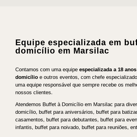
Equipe especializada em buf
domicílio em Marsilac
Contamos com uma equipe
especializada a 18 ano
domicílio
e outros eventos, com chefe especializad
uma equipe responsável que sempre recebe os melho
nossos clientes.
Atendemos Buffet à Domicílio em Marsilac para diver
domicílio, buffet para aniversários, buffet para batiza
casamentos, buffet para debutantes, buffet para event
infantis, buffet para noivado, buffet para reuniões, en