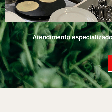
Atendimento especializad