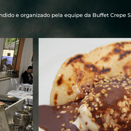
ndido e organizado pela equipe da Buffet Crepe 