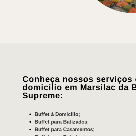
Conheça nossos serviços d
domicílio em Marsilac da 
Supreme:
Buffet à Domicílio;
Buffet para Batizados;
Buffet para Casamentos;