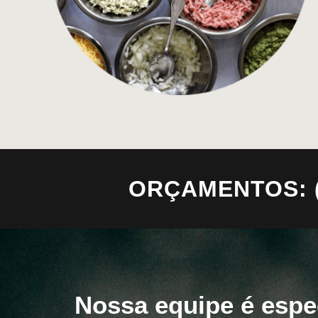
ORÇAMENTOS: (11
Nossa equipe é espe