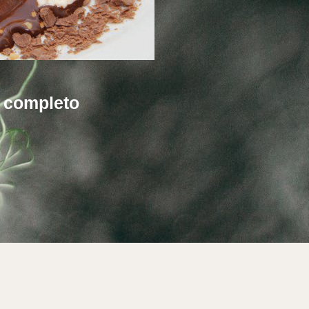
t completo