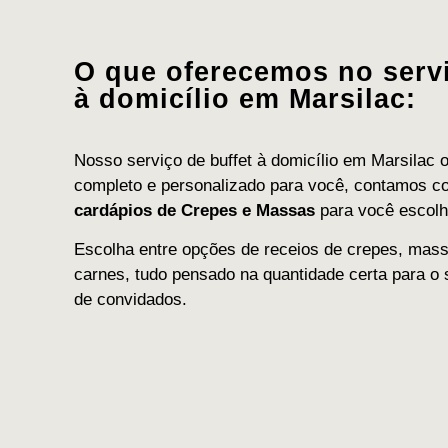
O que oferecemos no servi
à domicílio em Marsilac:
Nosso serviço de buffet à domicílio em Marsilac 
completo e personalizado para você, contamos 
cardápios de Crepes e Massas
para você escolh
Escolha entre opções de receios de crepes, mass
carnes, tudo pensado na quantidade certa para o 
de convidados.