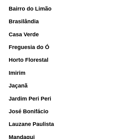
Bairro do Limão
Brasilândia
Casa Verde
Freguesia do Ó
Horto Florestal
Imirim
Jaçanã
Jardim Peri Peri
José Bonifácio
Lauzane Paulista
Mandaqui