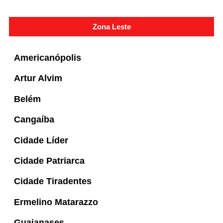
Zona Leste
Americanópolis
Artur Alvim
Belém
Cangaíba
Cidade Líder
Cidade Patriarca
Cidade Tiradentes
Ermelino Matarazzo
Guaianases