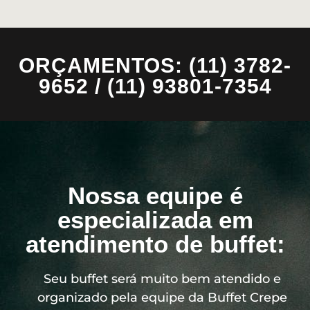
ORÇAMENTOS: (11) 3782-
9652 / (11) 93801-7354
Nossa equipe é
especializada em
atendimento de buffet:
Seu buffet será muito bem atendido e
organizado pela equipe da Buffet Crepe