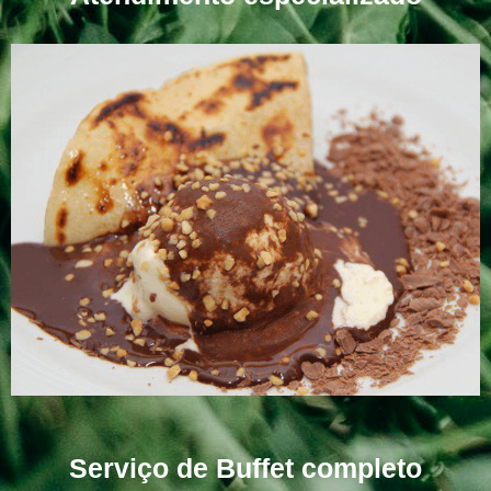
Serviço de Buffet completo