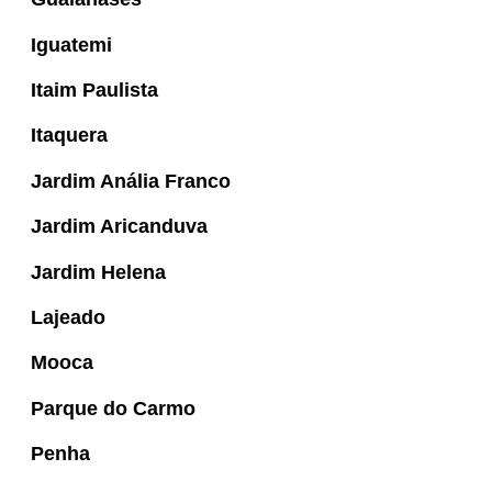
Iguatemi
Itaim Paulista
Itaquera
Jardim Anália Franco
Jardim Aricanduva
Jardim Helena
Lajeado
Mooca
Parque do Carmo
Penha