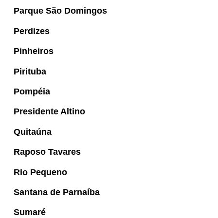
Parque São Domingos
Perdizes
Pinheiros
Pirituba
Pompéia
Presidente Altino
Quitaúna
Raposo Tavares
Rio Pequeno
Santana de Parnaíba
Sumaré