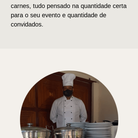
carnes, tudo pensado na quantidade certa
para o seu evento e quantidade de
convidados.