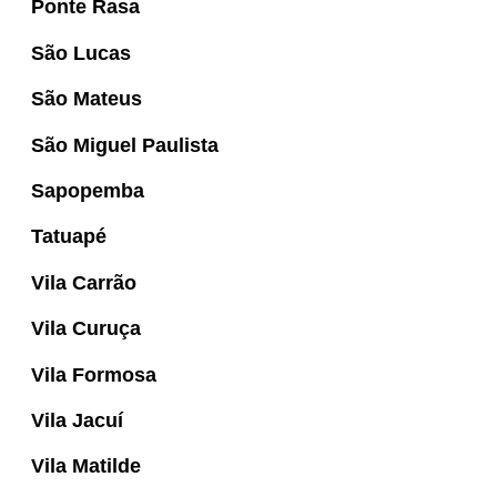
Ponte Rasa
São Lucas
São Mateus
São Miguel Paulista
Sapopemba
Tatuapé
Vila Carrão
Vila Curuça
Vila Formosa
Vila Jacuí
Vila Matilde