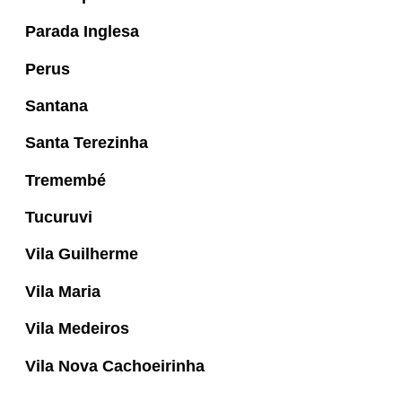
Parada Inglesa
Perus
Santana
Santa Terezinha
Tremembé
Tucuruvi
Vila Guilherme
Vila Maria
Vila Medeiros
Vila Nova Cachoeirinha