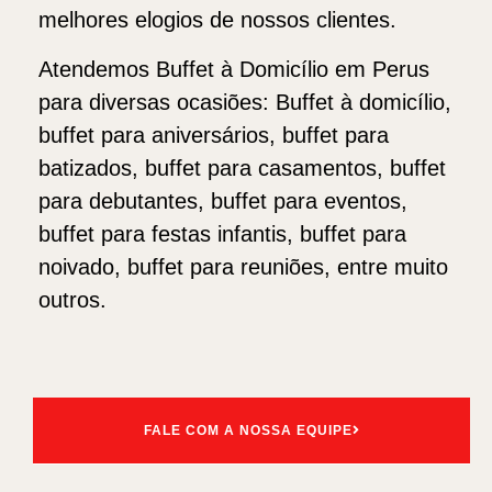
melhores elogios de nossos clientes.
Atendemos Buffet à Domicílio em Perus
para diversas ocasiões: Buffet à domicílio,
buffet para aniversários, buffet para
batizados, buffet para casamentos, buffet
para debutantes, buffet para eventos,
buffet para festas infantis, buffet para
noivado, buffet para reuniões, entre muito
outros.
FALE COM A NOSSA EQUIPE