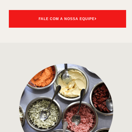
FALE COM A NOSSA EQUIPE