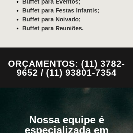
Buffet para Eventos;
Buffet para Festas Infantis;
Buffet para Noivado;
Buffet para Reuniões.
ORÇAMENTOS: (11) 3782-
9652 / (11) 93801-7354
Nossa equipe é
especializada em