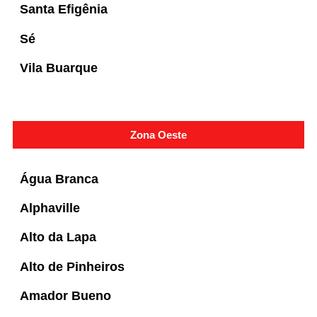
Santa Efigênia
Sé
Vila Buarque
Zona Oeste
Água Branca
Alphaville
Alto da Lapa
Alto de Pinheiros
Amador Bueno