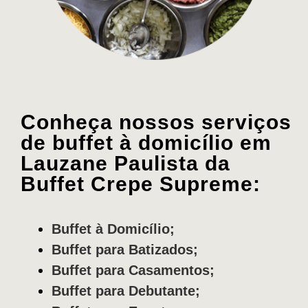
Conheça nossos serviços
de buffet à domicílio em
Lauzane Paulista da
Buffet Crepe Supreme:
Buffet à Domicílio;
Buffet para Batizados;
Buffet para Casamentos;
Buffet para Debutante;