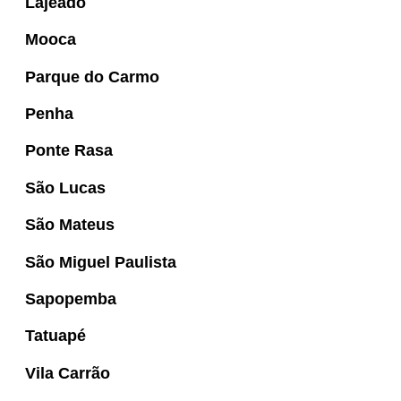
Lajeado
Mooca
Parque do Carmo
Penha
Ponte Rasa
São Lucas
São Mateus
São Miguel Paulista
Sapopemba
Tatuapé
Vila Carrão