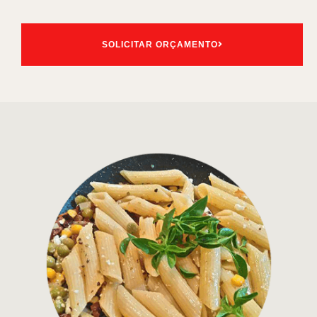
SOLICITAR ORÇAMENTO