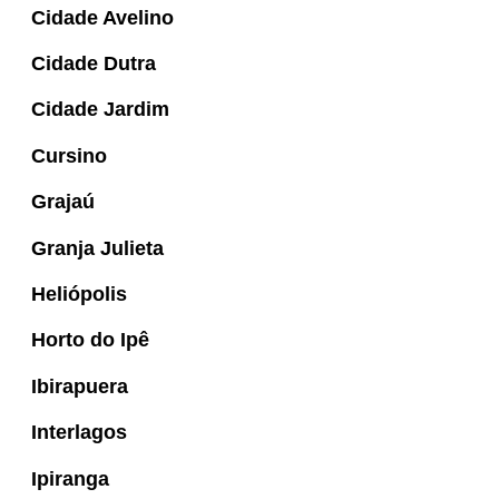
Cidade Avelino
Cidade Dutra
Cidade Jardim
Cursino
Grajaú
Granja Julieta
Heliópolis
Horto do Ipê
Ibirapuera
Interlagos
Ipiranga