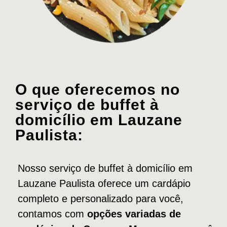
O que oferecemos no
serviço de buffet à
domicílio em Lauzane
Paulista:
Nosso serviço de buffet à domicílio em
Lauzane Paulista oferece um cardápio
completo e personalizado para você,
contamos com
opções variadas de