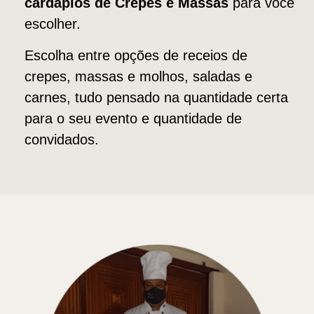
cardápios de Crepes e Massas
para você
escolher.
Escolha entre opções de receios de
crepes, massas e molhos, saladas e
carnes, tudo pensado na quantidade certa
para o seu evento e quantidade de
convidados.