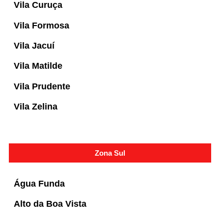
Vila Curuça
Vila Formosa
Vila Jacuí
Vila Matilde
Vila Prudente
Vila Zelina
Zona Sul
Água Funda
Alto da Boa Vista