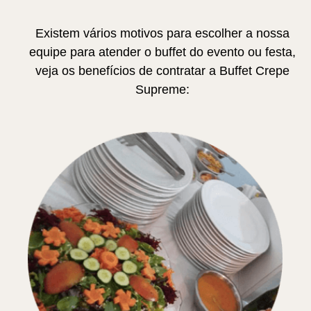
Existem vários motivos para escolher a nossa
equipe para atender o buffet do evento ou festa,
veja os benefícios de contratar a Buffet Crepe
Supreme: