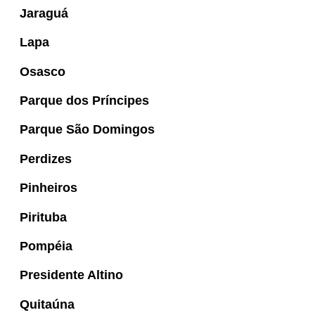
Jaraguá
Lapa
Osasco
Parque dos Príncipes
Parque São Domingos
Perdizes
Pinheiros
Pirituba
Pompéia
Presidente Altino
Quitaúna