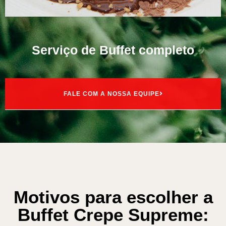
Serviço de Buffet completo
FALE COM A NOSSA EQUIPE
Motivos para escolher a
Buffet Crepe Supreme: