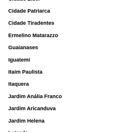
Cidade Patriarca
Cidade Tiradentes
Ermelino Matarazzo
Guaianases
Iguatemi
Itaim Paulista
Itaquera
Jardim Anália Franco
Jardim Aricanduva
Jardim Helena