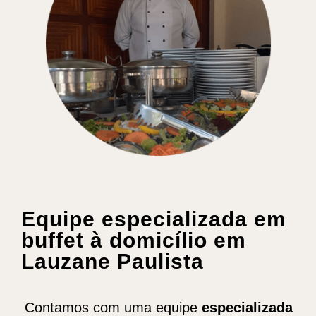
Equipe especializada em
buffet à domicílio em
Lauzane Paulista
Contamos com uma equipe
especializada