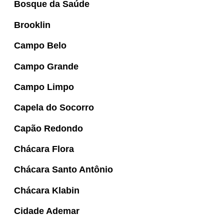
Bosque da Saúde
Brooklin
Campo Belo
Campo Grande
Campo Limpo
Capela do Socorro
Capão Redondo
Chácara Flora
Chácara Santo Antônio
Chácara Klabin
Cidade Ademar