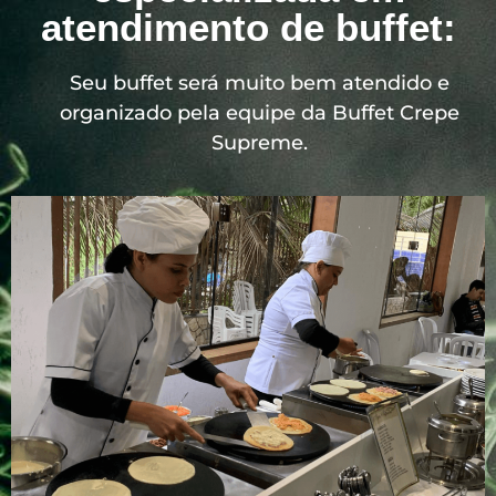
atendimento de buffet:
Seu buffet será muito bem atendido e
organizado pela equipe da Buffet Crepe
Supreme.