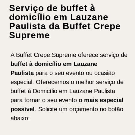
Serviço de buffet à
domicílio em Lauzane
Paulista da Buffet Crepe
Supreme
A Buffet Crepe Supreme oferece serviço de
b
uffet
à domicílio em Lauzane
Paulista
para o seu evento ou ocasião
especial. Oferecemos o melhor serviço de
buffet à Domicílio em Lauzane Paulista
para tornar o seu evento
o mais especial
possível
. Solicite um orçamento no botão
abaixo: