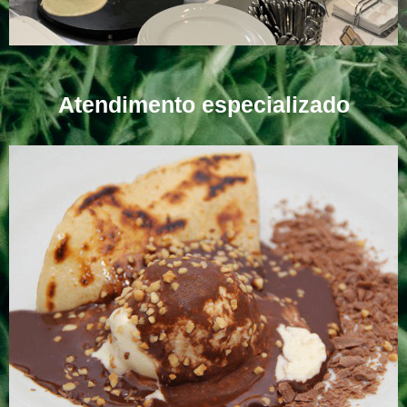
Atendimento especializado