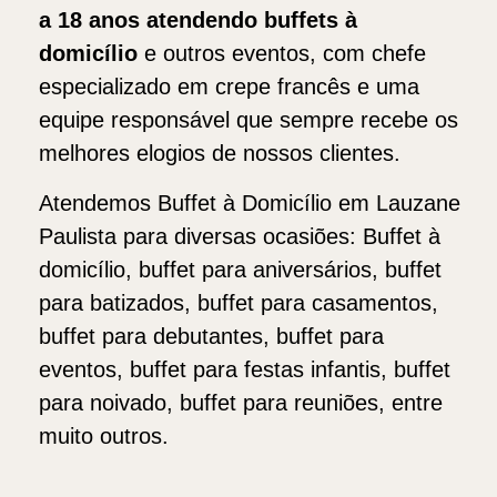
a 18 anos atendendo buffets
à
domicílio
e outros eventos, com chefe
especializado em crepe francês e uma
equipe responsável que sempre recebe os
melhores elogios de nossos clientes.
Atendemos Buffet à Domicílio em Lauzane
Paulista para diversas ocasiões: Buffet à
domicílio, buffet para aniversários, buffet
para batizados, buffet para casamentos,
buffet para debutantes, buffet para
eventos, buffet para festas infantis, buffet
para noivado, buffet para reuniões, entre
muito outros.