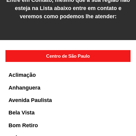
esteja na Lista abaixo entre em contato e
veremos como podemos lhe atender:
Centro de São Paulo
Aclimação
Anhanguera
Avenida Paulista
Bela Vista
Bom Retiro