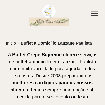
Início
»
Buffet à Domicílio Lauzane Paulista
A
Buffet Crepe Supreme
oferece serviços
de buffet à domicílio em Lauzane Paulista
com muita variedade para agradar todos
os gostos. Desde 2003 preparando os
melhores cardápios para os nossos
clientes
, temos sempre uma opção sob
medida para o seu evento ou festa.