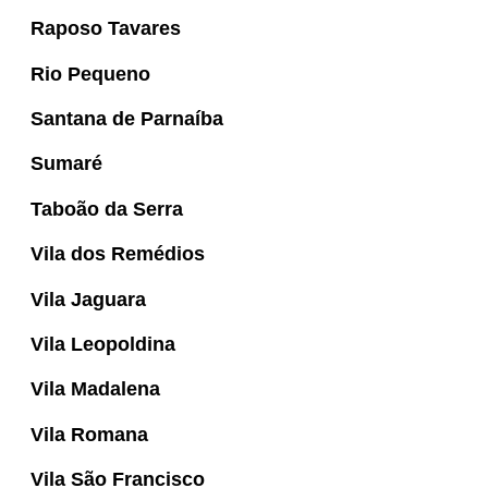
Raposo Tavares
Rio Pequeno
Santana de Parnaíba
Sumaré
Taboão da Serra
Vila dos Remédios
Vila Jaguara
Vila Leopoldina
Vila Madalena
Vila Romana
Vila São Francisco